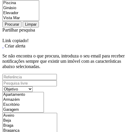
Procurar
Limpar
Partilhar pesquisa
Link copiado!
Criar alerta
Se não encontra o que procura, introduza o seu email para receber
notificações sempre que existir um imóvel com as características
abaixo selecionadas.