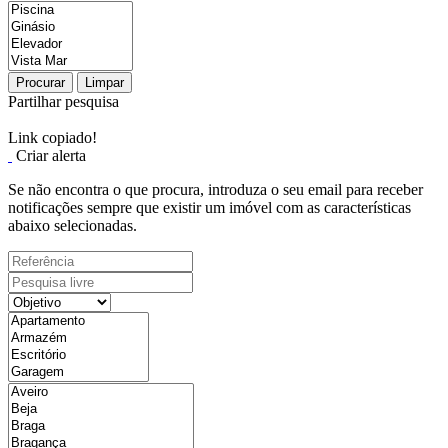
Procurar
Limpar
Partilhar pesquisa
Link copiado!
Criar alerta
Se não encontra o que procura, introduza o seu email para receber
notificações sempre que existir um imóvel com as características
abaixo selecionadas.