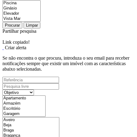
Procurar
Limpar
Partilhar pesquisa
Link copiado!
Criar alerta
Se não encontra o que procura, introduza o seu email para receber
notificações sempre que existir um imóvel com as características
abaixo selecionadas.