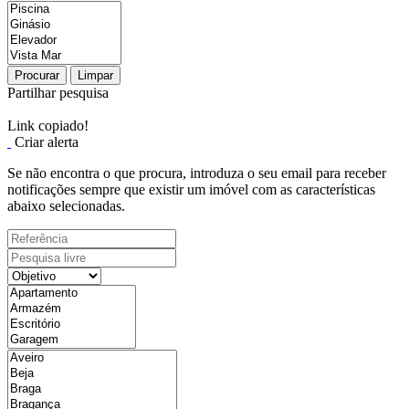
Procurar
Limpar
Partilhar pesquisa
Link copiado!
Criar alerta
Se não encontra o que procura, introduza o seu email para receber
notificações sempre que existir um imóvel com as características
abaixo selecionadas.