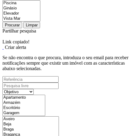
Procurar
Limpar
Partilhar pesquisa
Link copiado!
Criar alerta
Se não encontra o que procura, introduza o seu email para receber
notificações sempre que existir um imóvel com as características
abaixo selecionadas.