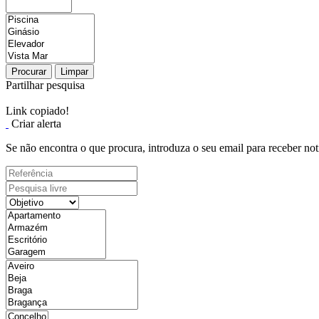
Procurar
Limpar
Partilhar pesquisa
Link copiado!
Criar alerta
Se não encontra o que procura, introduza o seu email para receber not