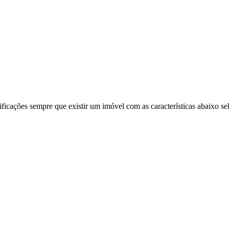
ificações sempre que existir um imóvel com as características abaixo se