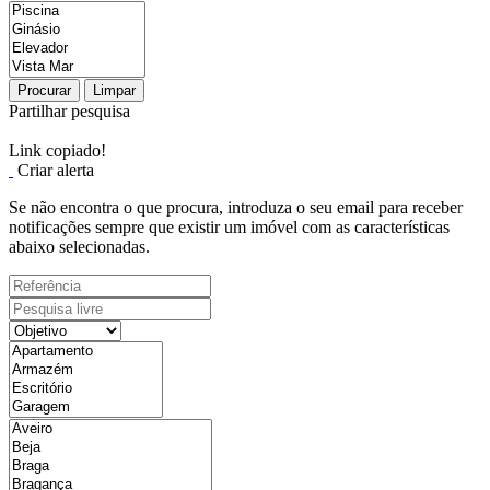
Procurar
Limpar
Partilhar pesquisa
Link copiado!
Criar alerta
Se não encontra o que procura, introduza o seu email para receber
notificações sempre que existir um imóvel com as características
abaixo selecionadas.