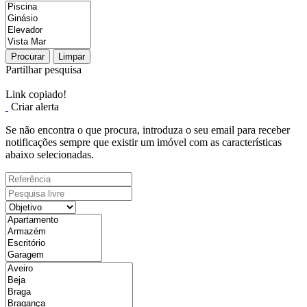
Procurar
Limpar
Partilhar pesquisa
Link copiado!
Criar alerta
Se não encontra o que procura, introduza o seu email para receber
notificações sempre que existir um imóvel com as características
abaixo selecionadas.