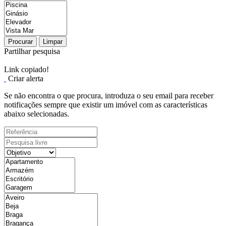
Procurar
Limpar
Partilhar pesquisa
Link copiado!
Criar alerta
Se não encontra o que procura, introduza o seu email para receber
notificações sempre que existir um imóvel com as características
abaixo selecionadas.