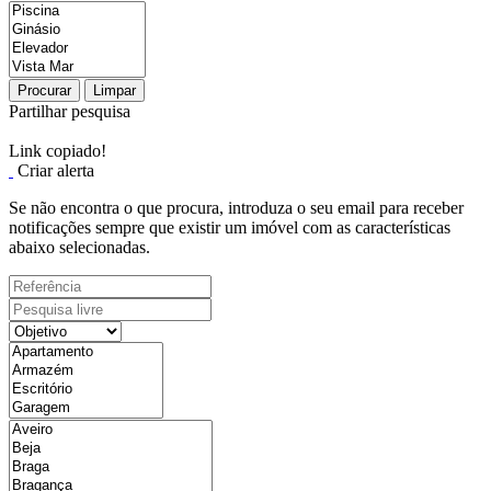
Procurar
Limpar
Partilhar pesquisa
Link copiado!
Criar alerta
Se não encontra o que procura, introduza o seu email para receber
notificações sempre que existir um imóvel com as características
abaixo selecionadas.