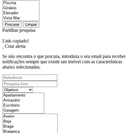
Procurar
Limpar
Partilhar pesquisa
Link copiado!
Criar alerta
Se não encontra o que procura, introduza o seu email para receber
notificações sempre que existir um imóvel com as características
abaixo selecionadas.