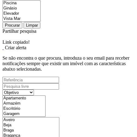
Procurar
Limpar
Partilhar pesquisa
Link copiado!
Criar alerta
Se não encontra o que procura, introduza o seu email para receber
notificações sempre que existir um imóvel com as características
abaixo selecionadas.