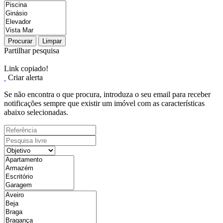
Procurar
Limpar
Partilhar pesquisa
Link copiado!
Criar alerta
Se não encontra o que procura, introduza o seu email para receber
notificações sempre que existir um imóvel com as características
abaixo selecionadas.