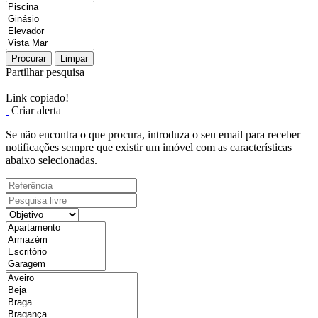
Procurar
Limpar
Partilhar pesquisa
Link copiado!
Criar alerta
Se não encontra o que procura, introduza o seu email para receber
notificações sempre que existir um imóvel com as características
abaixo selecionadas.