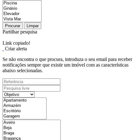
Procurar
Limpar
Partilhar pesquisa
Link copiado!
Criar alerta
Se não encontra o que procura, introduza o seu email para receber
notificações sempre que existir um imóvel com as características
abaixo selecionadas.