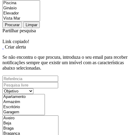
Procurar
Limpar
Partilhar pesquisa
Link copiado!
Criar alerta
Se não encontra o que procura, introduza o seu email para receber
notificações sempre que existir um imóvel com as características
abaixo selecionadas.