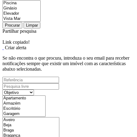
Procurar
Limpar
Partilhar pesquisa
Link copiado!
Criar alerta
Se não encontra o que procura, introduza o seu email para receber
notificações sempre que existir um imóvel com as características
abaixo selecionadas.