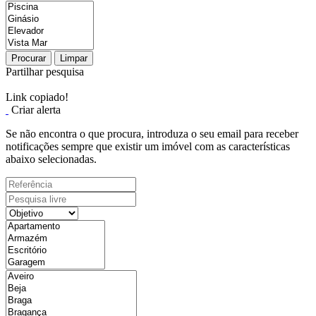
Procurar
Limpar
Partilhar pesquisa
Link copiado!
Criar alerta
Se não encontra o que procura, introduza o seu email para receber
notificações sempre que existir um imóvel com as características
abaixo selecionadas.