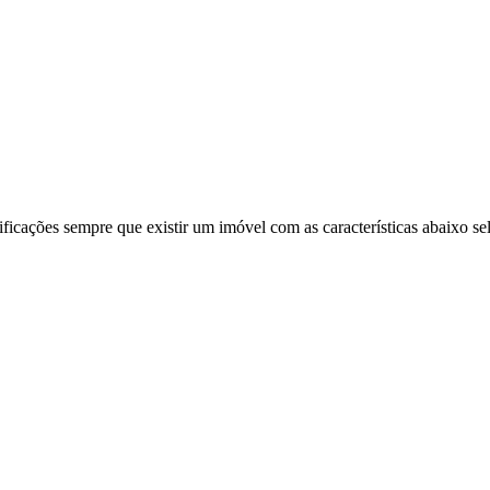
ificações sempre que existir um imóvel com as características abaixo se