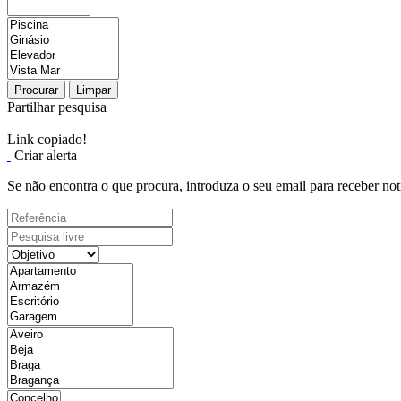
Procurar
Limpar
Partilhar pesquisa
Link copiado!
Criar alerta
Se não encontra o que procura, introduza o seu email para receber not