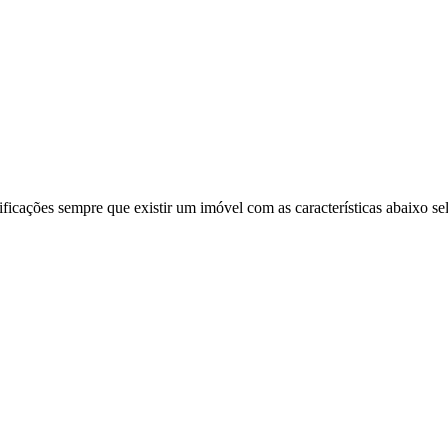
ificações sempre que existir um imóvel com as características abaixo se