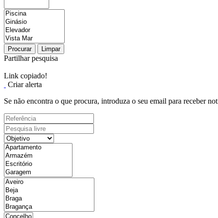
Procurar
Limpar
Partilhar pesquisa
Link copiado!
Criar alerta
Se não encontra o que procura, introduza o seu email para receber not