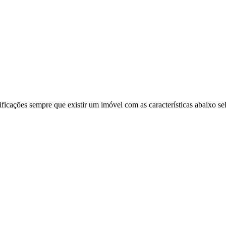
ificações sempre que existir um imóvel com as características abaixo se