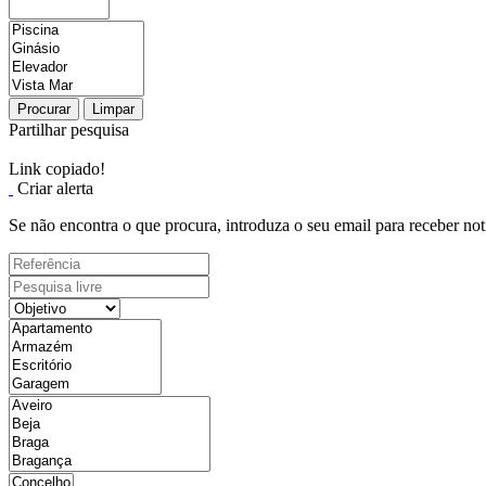
Procurar
Limpar
Partilhar pesquisa
Link copiado!
Criar alerta
Se não encontra o que procura, introduza o seu email para receber not