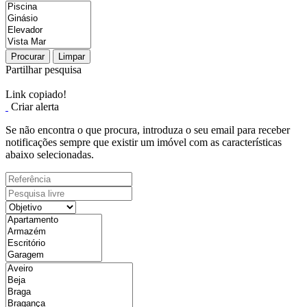
Procurar
Limpar
Partilhar pesquisa
Link copiado!
Criar alerta
Se não encontra o que procura, introduza o seu email para receber
notificações sempre que existir um imóvel com as características
abaixo selecionadas.