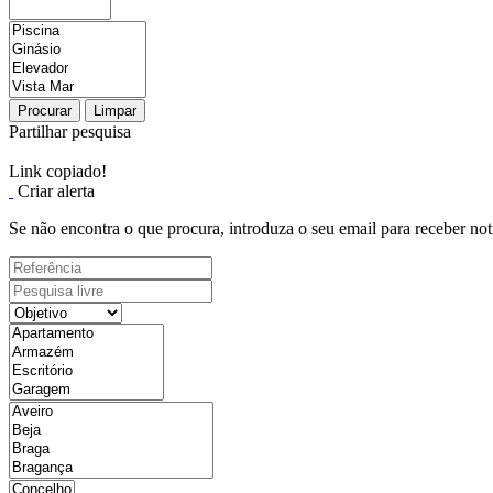
Procurar
Limpar
Partilhar pesquisa
Link copiado!
Criar alerta
Se não encontra o que procura, introduza o seu email para receber not