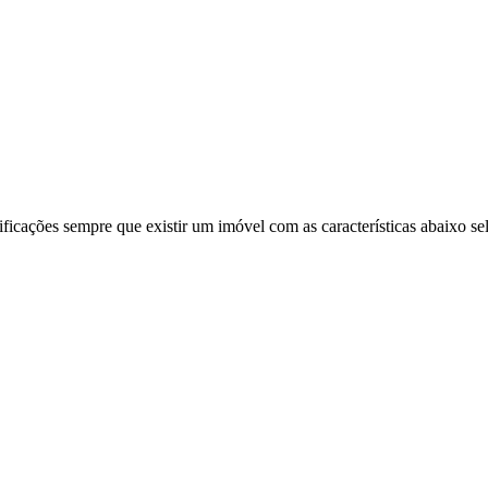
ificações sempre que existir um imóvel com as características abaixo se