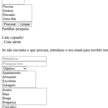
Procurar
Limpar
Partilhar pesquisa
Link copiado!
Criar alerta
Se não encontra o que procura, introduza o seu email para receber not