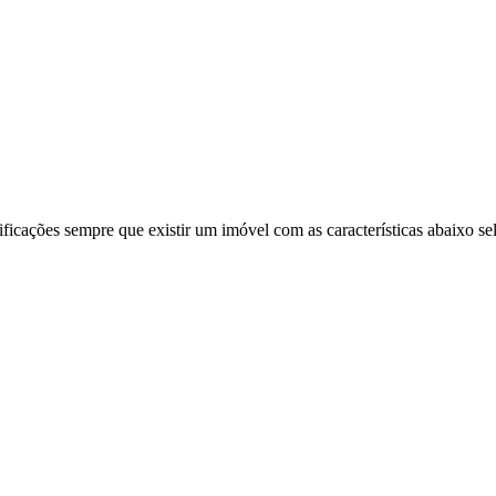
ificações sempre que existir um imóvel com as características abaixo se