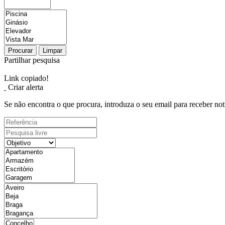
Procurar
Limpar
Partilhar pesquisa
Link copiado!
Criar alerta
Se não encontra o que procura, introduza o seu email para receber not