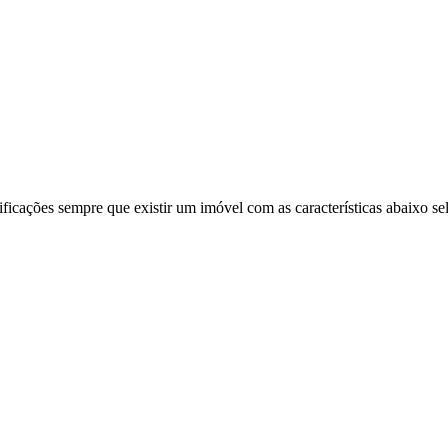
ificações sempre que existir um imóvel com as características abaixo se