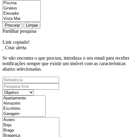
Procurar
Limpar
Partilhar pesquisa
Link copiado!
Criar alerta
Se não encontra o que procura, introduza o seu email para receber
notificações sempre que existir um imóvel com as características
abaixo selecionadas.