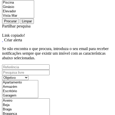
Procurar
Limpar
Partilhar pesquisa
Link copiado!
Criar alerta
Se não encontra o que procura, introduza o seu email para receber
notificações sempre que existir um imóvel com as características
abaixo selecionadas.