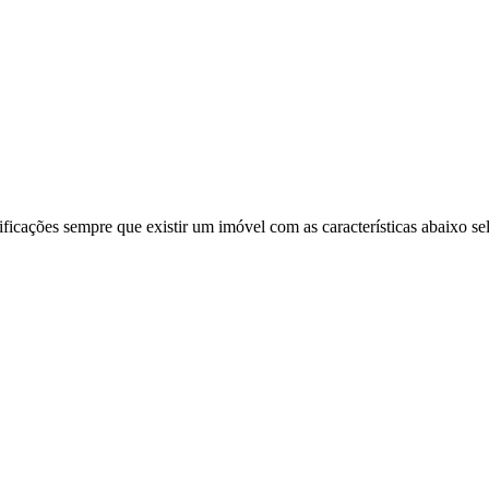
ificações sempre que existir um imóvel com as características abaixo se