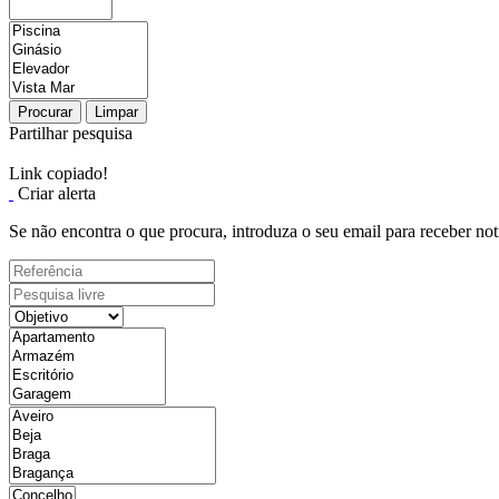
Procurar
Limpar
Partilhar pesquisa
Link copiado!
Criar alerta
Se não encontra o que procura, introduza o seu email para receber not