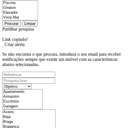
Procurar
Limpar
Partilhar pesquisa
Link copiado!
Criar alerta
Se não encontra o que procura, introduza o seu email para receber
notificações sempre que existir um imóvel com as características
abaixo selecionadas.