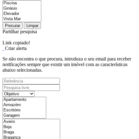
Procurar
Limpar
Partilhar pesquisa
Link copiado!
Criar alerta
Se não encontra o que procura, introduza o seu email para receber
notificações sempre que existir um imóvel com as características
abaixo selecionadas.