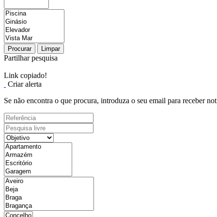
Procurar
Limpar
Partilhar pesquisa
Link copiado!
Criar alerta
Se não encontra o que procura, introduza o seu email para receber not