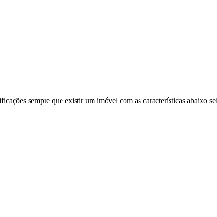
ificações sempre que existir um imóvel com as características abaixo se