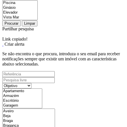
Procurar
Limpar
Partilhar pesquisa
Link copiado!
Criar alerta
Se não encontra o que procura, introduza o seu email para receber
notificações sempre que existir um imóvel com as características
abaixo selecionadas.