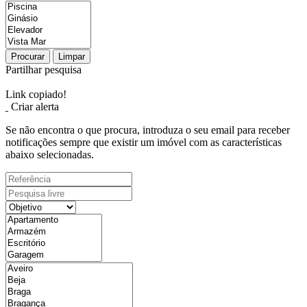
Procurar
Limpar
Partilhar pesquisa
Link copiado!
Criar alerta
Se não encontra o que procura, introduza o seu email para receber
notificações sempre que existir um imóvel com as características
abaixo selecionadas.