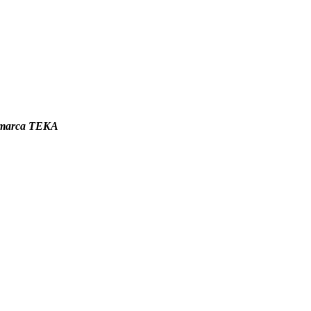
a marca TEKA