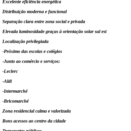
Excelente eficiência energética
Distribuição moderna e funcional
Separação clara entre zona social e privada
Elevada luminosidade graças à orientação solar sul est
Localização privilegiada
-Próximo das escolas e colégios
-Junto ao comércio e serviços:
-Leclerc
-Aldi
-Intermarché
-Bricomarché
Zona residencial calma e valorizada
Bons acessos ao centro da cidade
Transportes públicos