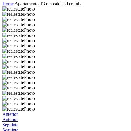
Home
Apartamento T3 em caldas da rainha
Anterior
Anterior
Seguinte
Seguinte