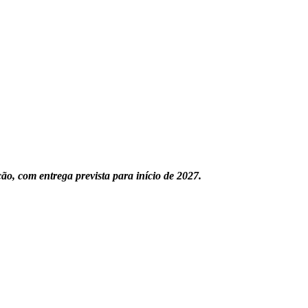
o, com entrega prevista para início de 2027.