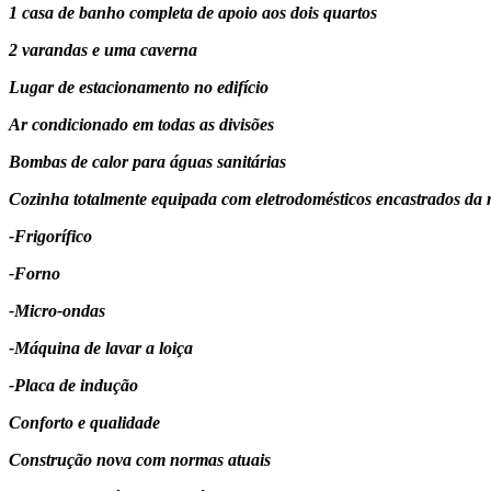
1 casa de banho completa de apoio aos dois quartos
2 varandas e uma caverna
Lugar de estacionamento no edifício
Ar condicionado em todas as divisões
Bombas de calor para águas sanitárias
Cozinha totalmente equipada com eletrodomésticos encastrados d
-Frigorífico
-Forno
-Micro-ondas
-Máquina de lavar a loiça
-Placa de indução
Conforto e qualidade
Construção nova com normas atuais