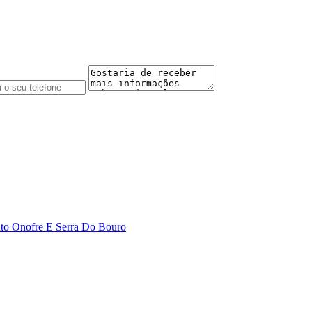
nto Onofre E Serra Do Bouro