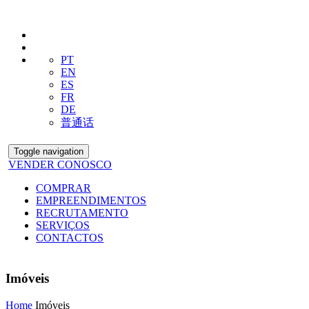
PT
EN
ES
FR
DE
普通话
Toggle navigation
VENDER CONOSCO
COMPRAR
EMPREENDIMENTOS
RECRUTAMENTO
SERVIÇOS
CONTACTOS
Imóveis
Home
Imóveis