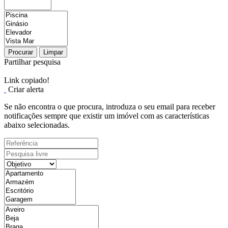
Procurar
Limpar
Partilhar pesquisa
Link copiado!
Criar alerta
Se não encontra o que procura, introduza o seu email para receber
notificações sempre que existir um imóvel com as características
abaixo selecionadas.