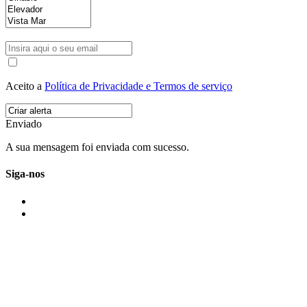
Aceito a
Política de Privacidade e Termos de serviço
Enviado
A sua mensagem foi enviada com sucesso.
Siga-nos
IMONOVO EM 2 PALAVRAS